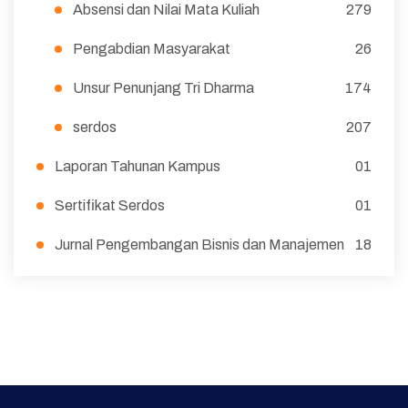
Absensi dan Nilai Mata Kuliah
279
Pengabdian Masyarakat
26
Unsur Penunjang Tri Dharma
174
serdos
207
Laporan Tahunan Kampus
01
Sertifikat Serdos
01
Jurnal Pengembangan Bisnis dan Manajemen
18