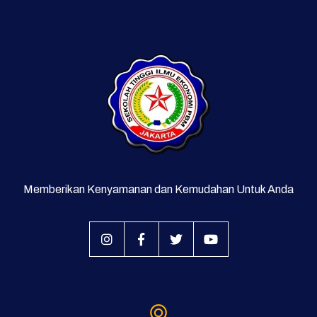
Memberikan Kenyamanan dan Kemudahan Untuk Anda