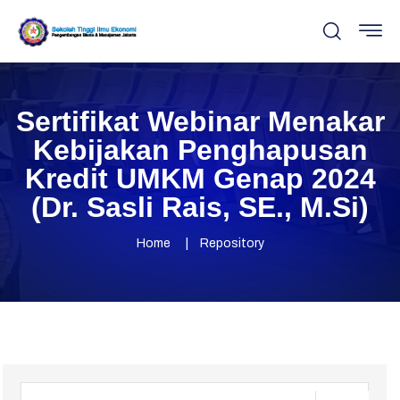
Sertifikat Webinar Menakar
Kebijakan Penghapusan
Kredit UMKM Genap 2024
(Dr. Sasli Rais, SE., M.Si)
Home
Repository