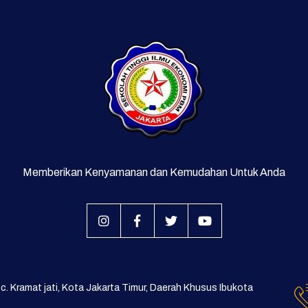
Memberikan Kenyamanan dan Kemudahan Untuk Anda
Kec. Kramat jati, Kota Jakarta Timur, Daerah Khusus Ibukota