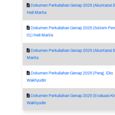
Dokumen Perkuliahan Genap 2025 (Akuntansi B
Neli Marita
Dokumen Perkuliahan Genap 2025 (Sistem Pe
01) Neli Marita
Dokumen Perkuliahan Genap 2025 (Akuntansi Bi
Marita
Dokumen Perkuliahan Genap 2025 (Peng. Eko. 
Wakhyudin
Dokumen Perkuliahan Genap 2025 (Evaluasi Kin
Wakhyudin