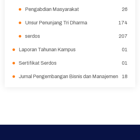
Pengabdian Masyarakat
26
Unsur Penunjang Tri Dharma
174
serdos
207
Laporan Tahunan Kampus
01
Sertifikat Serdos
01
Jurnal Pengembangan Bisnis dan Manajemen
18