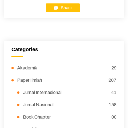
Share
Categories
Akademik
29
Paper Ilmiah
207
Jurnal Internasional
41
Jurnal Nasional
158
Book Chapter
00