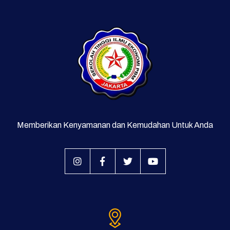
Memberikan Kenyamanan dan Kemudahan Untuk Anda