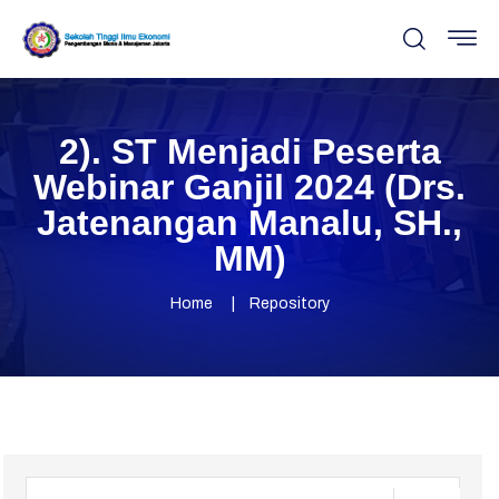
2). ST Menjadi Peserta
Webinar Ganjil 2024 (Drs.
Jatenangan Manalu, SH.,
MM)
Home
Repository